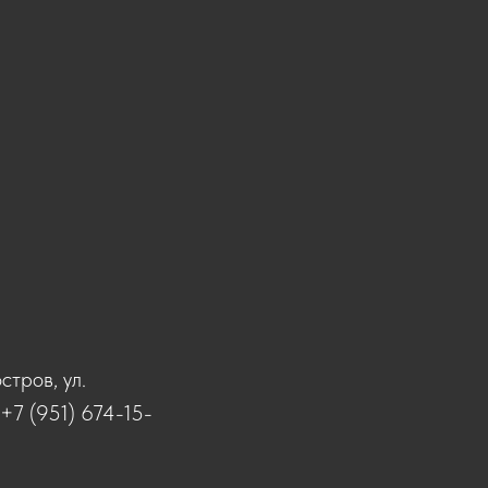
стров, ул.
+7 (951) 674-15-