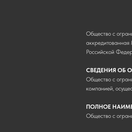
Общество с огран
аккредитованная 
Российской Федер
СВЕДЕНИЯ ОБ 
Общество с огран
компанией, осуще
ПОЛНОЕ НАИМ
Общество с огран